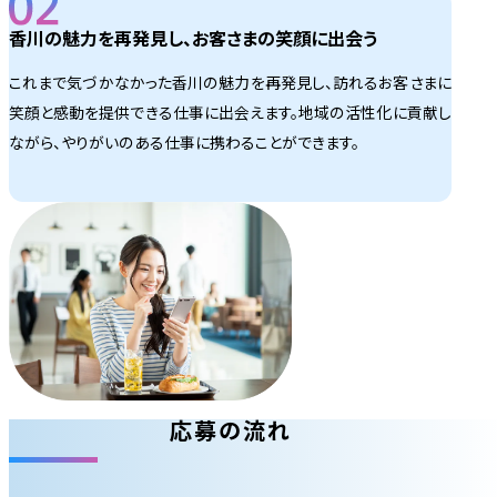
香川の魅力を再発見し、お客さまの笑顔に出会う
これまで気づかなかった香川の魅力を再発見し、訪れるお客さまに
笑顔と感動を提供できる仕事に出会えます。地域の活性化に貢献し
ながら、やりがいのある仕事に携わることができます。
応募の流れ