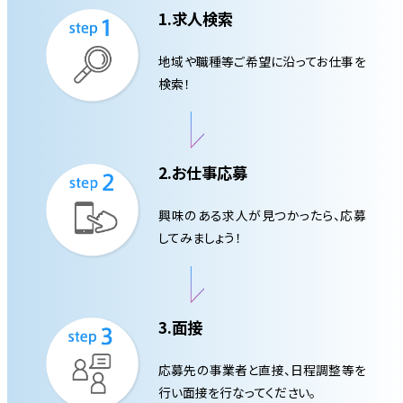
1.求人検索
地域や職種等ご希望に沿ってお仕事を
検索！
2.お仕事応募
興味のある求人が見つかったら、応募
してみましょう！
3.面接
応募先の事業者と直接、日程調整等を
行い面接を行なってください。