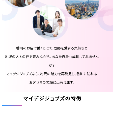
香川のお店で働くことで、故郷を愛する気持ちと
地域の人との絆を育みながら、あなた自身も成長してみません
か？
マイデジジョブズなら、地元の魅力を再発見し、香川に訪れる
お客さまの笑顔に出会えます。
マイデジジョブズの特徴