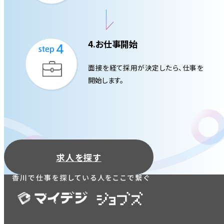
4.お仕事開始
面接を経て採用が決定したら、仕事を
開始します。
求人を探す