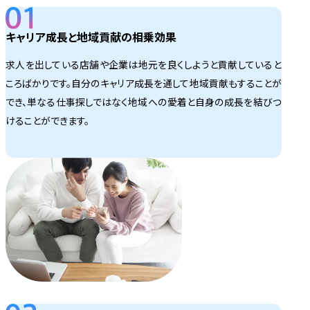
キャリア成長と地域貢献の相乗効果
求人を出している店舗や企業は地元を良くしようと貢献していると
ころばかりです。自分のキャリア成長を通して地域貢献もすることが
でき、単なる仕事探しではなく地域への愛着と自身の成長を結びつ
けることができます。