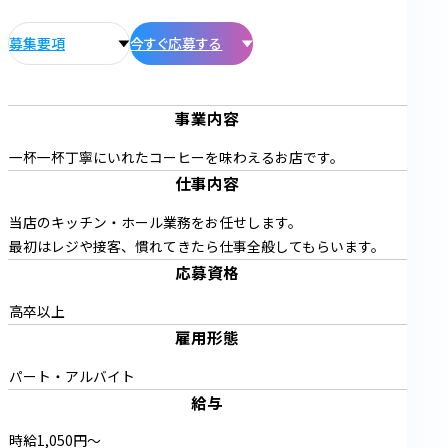
募集要項
今すぐ応募する
事業内容
一杯一杯丁寧にいれたコーヒーを味わえるお店です。
仕事内容
当店のキッチン・ホール業務をお任せします。
最初はレジや接客、慣れてきたら仕事全般してもらいます。
応募資格
高卒以上
雇用形態
パート・アルバイト
給与
時給1,050円〜