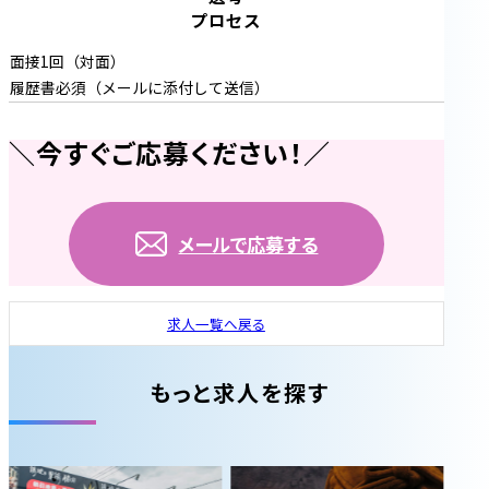
プロセス
面接1回（対面）
履歴書必須（メールに添付して送信）
＼今すぐご応募ください！／
メールで応募する
求人一覧へ戻る
もっと求人を探す