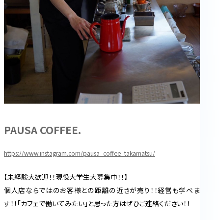
PAUSA COFFEE.
https://www.instagram.com/pausa_coffee_takamatsu/
【未経験大歓迎！！現役大学生大募集中！！】
個人店ならではのお客様との距離の近さが売り！！経営も学べま
す！！「カフェで働いてみたい」と思った方はぜひご連絡ください！！